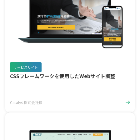
サービスサイト
CSSフレームワークを使用したWebサイト調整
Catalyst株式会社様