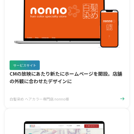
サービスサイト
CMの放映にあたり新たにホームページを開設。店舗
の外観に合わせたデザインに
白髪染め ヘアカラー専門店 nonno様