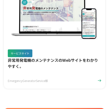
サービスサイト
非常用発電機のメンテナンスのWebサイトをわかり
やすく。
EmergencyGeneratorService様