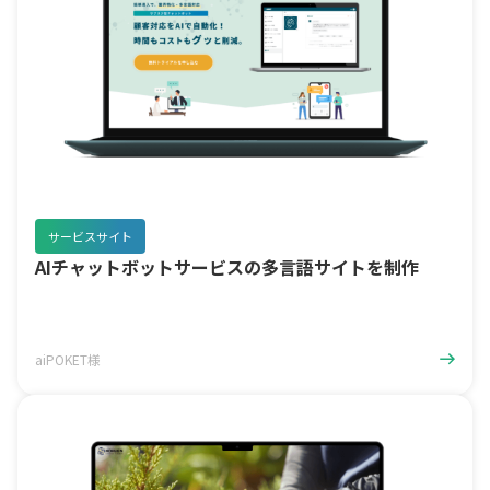
サービスサイト
AIチャットボットサービスの多言語サイトを制作
aiPOKET様