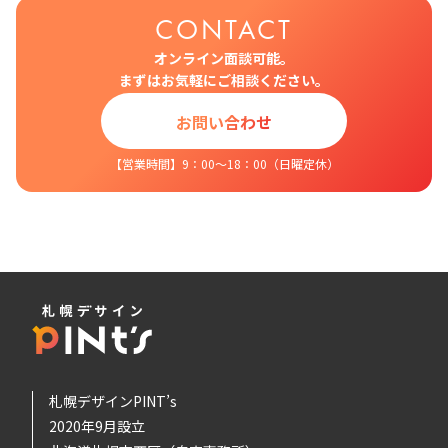
CONTACT
オンライン面談可能。
まずはお気軽にご相談ください。
お問い合わせ
【営業時間】9：00～18：00（日曜定休）
札幌デザインPINT’s
2020年9月設立