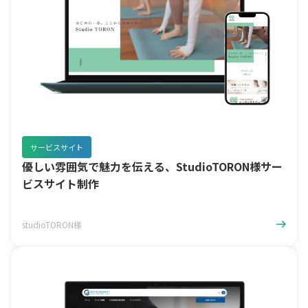
サービスサイト
優しい雰囲気で魅力を伝える、StudioTORON様サー
ビスサイト制作
studioTORON様