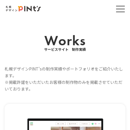
Works
サービスサイト 制作実績
札幌デザインPINT'sの制作実績やポートフォリオをご紹介いたし
ます。
※掲載許諾をいただいたお客様の制作物のみを掲載させていただ
いております。