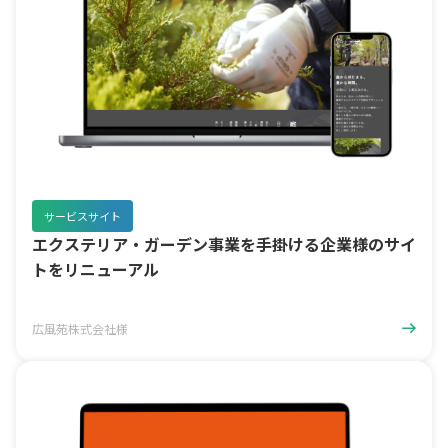
サービスサイト
エクステリア・ガーデン事業を手掛ける企業様のサイ
トをリニューアル
広風苑株式会社様