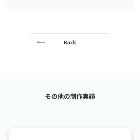
Back
その他の制作実績