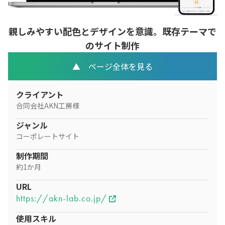
親しみやすい配色とデザインを意識。既存テーマで
のサイト制作
▲ ページ全体を見る
クライアント
合同会社AKN工房様
ジャンル
コーポレートサイト
制作期間
約1か月
URL
https://akn-lab.co.jp/
使用スキル