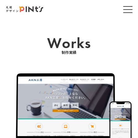
Works
制作実績