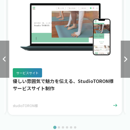
サービスサイト
優しい雰囲気で魅力を伝える、StudioTORON様
サービスサイト制作
studioTORON様